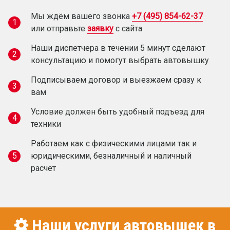
Мы ждём вашего звонка
+7 (495) 854-62-37
1
или отправьте
заявку
с сайта
Наши диспетчера в течении 5 минут сделают
2
консультацию и помогут выбрать автовышку
Подписываем договор и выезжаем сразу к
3
вам
Условие должен быть удобный подъезд для
4
техники
Работаем как с физическими лицами так и
5
юридическими, безналичный и наличный
расчёт
Наши услуги автовышек в