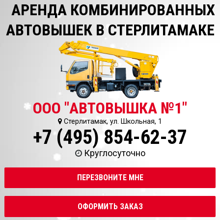
АРЕНДА КОМБИНИРОВАННЫХ
АВТОВЫШЕК В СТЕРЛИТАМАКЕ
ООО "АВТОВЫШКА №1"
Стерлитамак, ул. Школьная, 1
+7 (495) 854-62-37
Круглосуточно
ПЕРЕЗВОНИТЕ МНЕ
ОФОРМИТЬ ЗАКАЗ