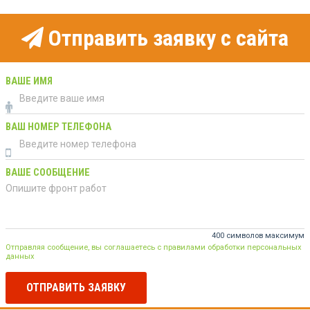
Отправить заявку с сайта
ВАШЕ ИМЯ
ВАШ НОМЕР ТЕЛЕФОНА
ВАШЕ СООБЩЕНИЕ
400 символов максимум
Отправляя сообщение, вы соглашаетесь с правилами обработки персональных
данных
ОТПРАВИТЬ ЗАЯВКУ