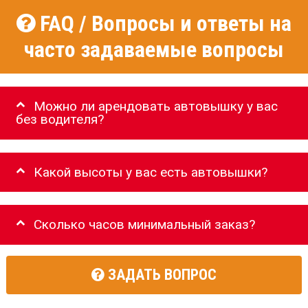
FAQ / Вопросы и ответы на
часто задаваемые вопросы
Можно ли арендовать автовышку у вас
без водителя?
Какой высоты у вас есть автовышки?
Сколько часов минимальный заказ?
ЗАДАТЬ ВОПРОС