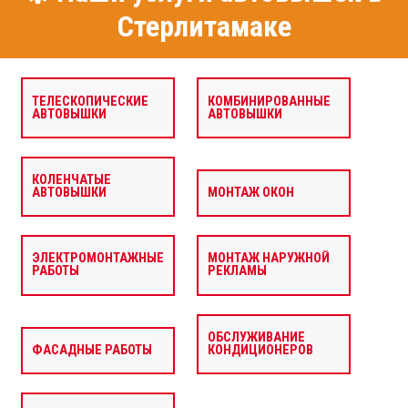
Стерлитамаке
ТЕЛЕСКОПИЧЕСКИЕ
КОМБИНИРОВАННЫЕ
АВТОВЫШКИ
АВТОВЫШКИ
КОЛЕНЧАТЫЕ
АВТОВЫШКИ
МОНТАЖ ОКОН
ЭЛЕКТРОМОНТАЖНЫЕ
МОНТАЖ НАРУЖНОЙ
РАБОТЫ
РЕКЛАМЫ
ОБСЛУЖИВАНИЕ
ФАСАДНЫЕ РАБОТЫ
КОНДИЦИОНЕРОВ