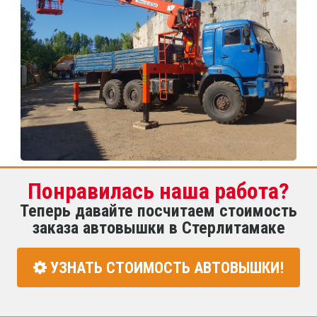
Понравилась наша работа?
Теперь давайте посчитаем стоимость
заказа автовышки в Стерлитамаке
УЗНАТЬ СТОИМОСТЬ АВТОВЫШКИ!